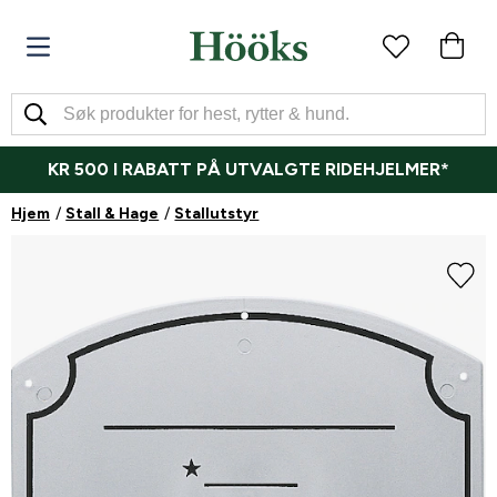
KR 500 I RABATT PÅ UTVALGTE RIDEHJELMER*
Hjem
Stall & Hage
Stallutstyr