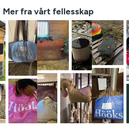
Mer fra vårt fellesskap