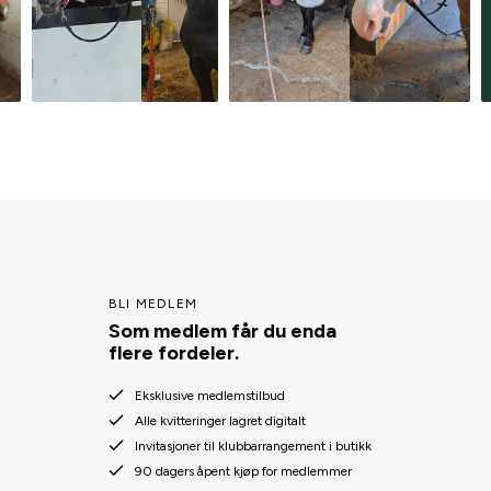
BLI MEDLEM
Som medlem får du enda
flere fordeler.
Eksklusive medlemstilbud
Alle kvitteringer lagret digitalt
Invitasjoner til klubbarrangement i butikk
90 dagers åpent kjøp for medlemmer