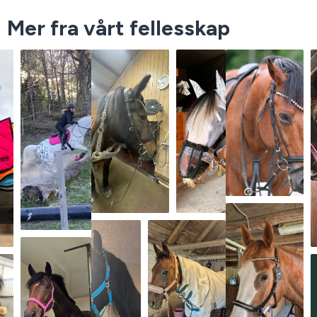
Mer fra vårt fellesskap