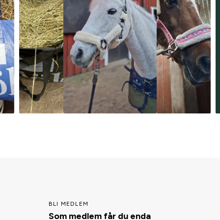
BLI MEDLEM
Som medlem får du enda