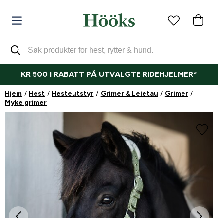
KR 500 I RABATT PÅ UTVALGTE RIDEHJELMER*
Hjem
Hest
Hesteutstyr
Grimer & Leietau
Grimer
Myke grimer