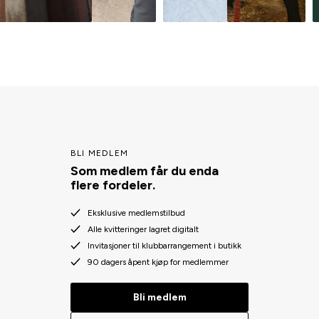
BLI MEDLEM
Som medlem får du enda
flere fordeler.
Eksklusive medlemstilbud
Alle kvitteringer lagret digitalt
Invitasjoner til klubbarrangement i butikk
90 dagers åpent kjøp for medlemmer
Bli medlem