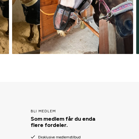
BLI MEDLEM
Som medlem får du enda
flere fordeler.
Eksklusive medlemstilbud