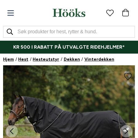
KR 500 I RABATT PÅ UTVALGTE RIDEHJELMER*
Hjem
Hest
Hesteutstyr
Dekken
Vinterdekken