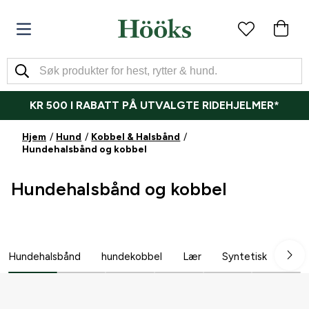
KR 500 I RABATT PÅ UTVALGTE RIDEHJELMER*
Hjem
Hund
Kobbel & Halsbånd
Hundehalsbånd og kobbel
Hundehalsbånd og kobbel
Hundehalsbånd
hundekobbel
Lær
Syntetisk
Spo