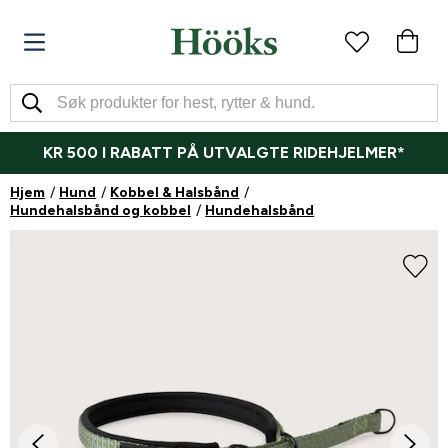
KR 500 I RABATT PÅ UTVALGTE RIDEHJELMER*
Hjem
Hund
Kobbel & Halsbånd
Hundehalsbånd og kobbel
Hundehalsbånd