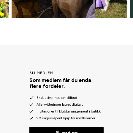
BLI MEDLEM
Som medlem får du enda
flere fordeler.
Eksklusive medlemstilbud
Alle kvitteringer lagret digitalt
Invitasjoner til klubbarrangement i butikk
90 dagers åpent kjøp for medlemmer
Bli medlem