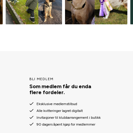
BLI MEDLEM
Som medlem får du enda
flere fordeler.
Eksklusive medlemstilbud
Alle kvitteringer lagret digitalt
Invitasjoner til klubbarrangement i butikk
90 dagers åpent kjøp for medlemmer