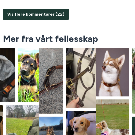
Vis flere kommentarer (22)
Mer fra vårt fellesskap