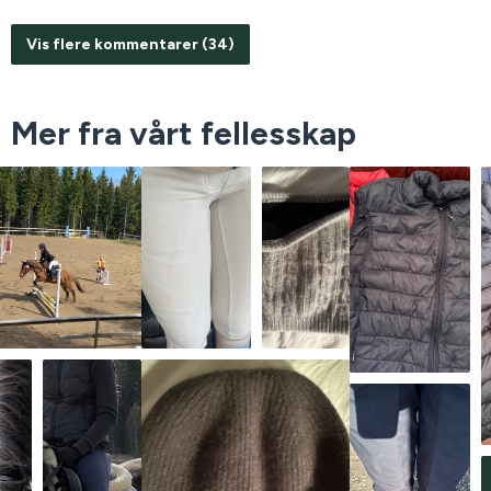
Vis flere kommentarer (34)
Mer fra vårt fellesskap