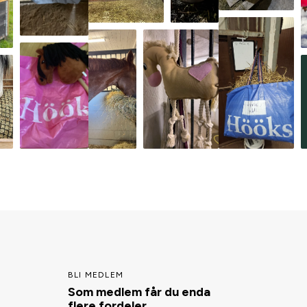
BLI MEDLEM
Som medlem får du enda
flere fordeler.