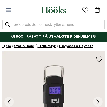
KR 500 I RABATT PÅ UTVALGTE RIDEHJELMER*
Hjem
Stall & Hage
Stallutstyr
Høyposer & Høynett