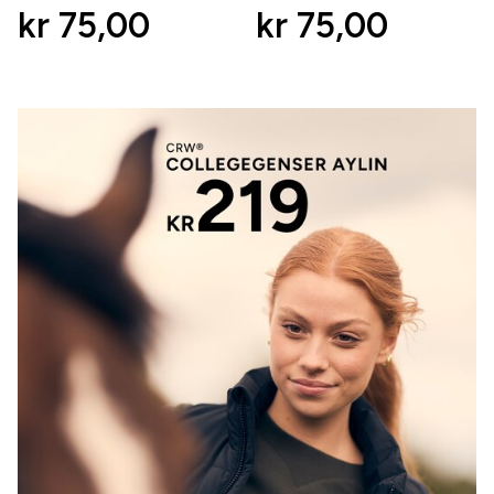
kr 75,00
kr 75,00