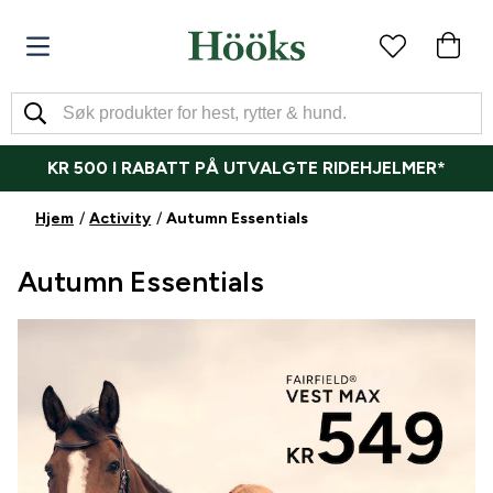
KR 500 I RABATT PÅ UTVALGTE RIDEHJELMER*
Hjem
Activity
Autumn Essentials
Autumn Essentials