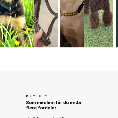
BLI MEDLEM
Som medlem får du enda
flere fordeler.