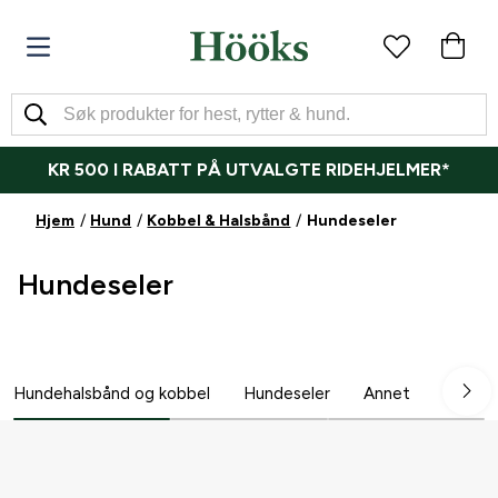
KR 500 I RABATT PÅ UTVALGTE RIDEHJELMER*
Hjem
Hund
Kobbel & Halsbånd
Hundeseler
Hundeseler
Hundehalsbånd og kobbel
Hundeseler
Annet