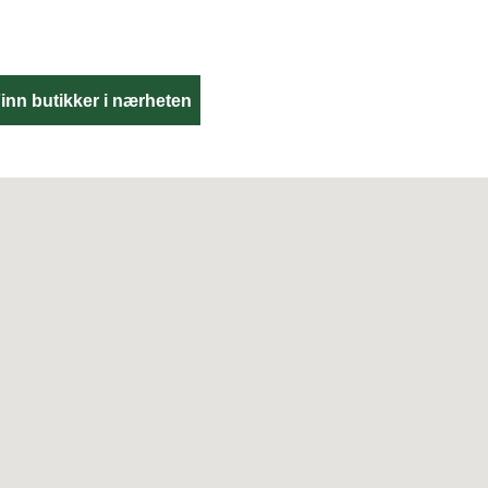
inn butikker i nærheten