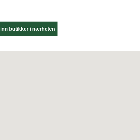
inn butikker i nærheten