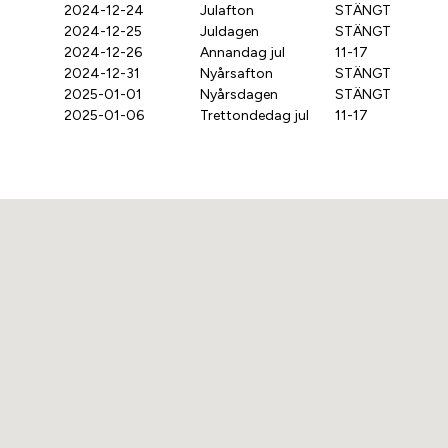
2024-12-24
Julafton
STÄNGT
2024-12-25
Juldagen
STÄNGT
2024-12-26
Annandag jul
11-17
2024-12-31
Nyårsafton
STÄNGT
2025-01-01
Nyårsdagen
STÄNGT
2025-01-06
Trettondedag jul
11-17