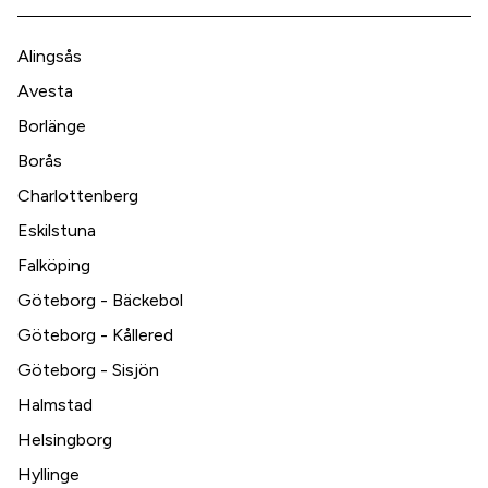
Alingsås
Avesta
Borlänge
Borås
Charlottenberg
Eskilstuna
Falköping
Göteborg - Bäckebol
Göteborg - Kållered
Göteborg - Sisjön
Halmstad
Helsingborg
Hyllinge