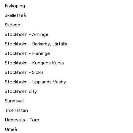
Nyköping
Skellefteå
Skövde
Stockholm - Arninge
Stockholm - Barkarby, Järfälla
Stockholm - Haninge
Stockholm - Kungens Kurva
Stockholm - Sickla
Stockholm - Upplands Väsby
Stockholm city
Sundsvall
Trollhättan
Uddevalla - Torp
Umeå