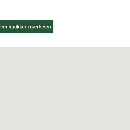
inn butikker i nærheten