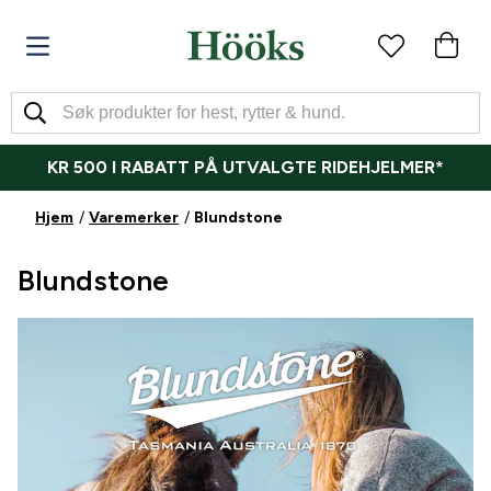
KR 500 I RABATT PÅ UTVALGTE RIDEHJELMER*
Hjem
Varemerker
Blundstone
Blundstone