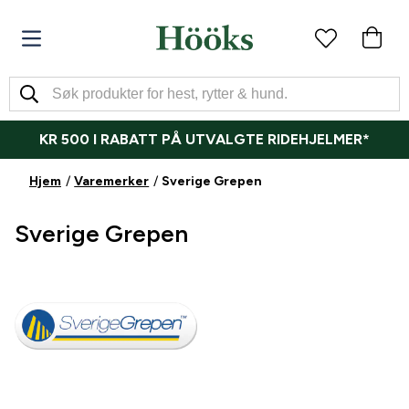
KR 500 I RABATT PÅ UTVALGTE RIDEHJELMER*
Hjem
Varemerker
Sverige Grepen
Sverige Grepen