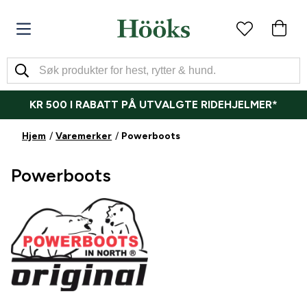
KR 500 I RABATT PÅ UTVALGTE RIDEHJELMER*
Hjem
Varemerker
Powerboots
Powerboots