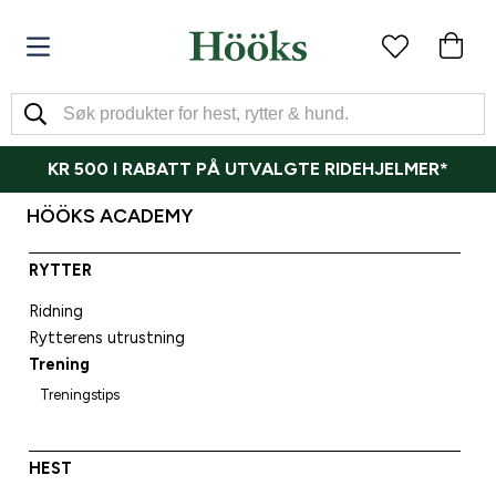
KR 500 I RABATT PÅ UTVALGTE RIDEHJELMER*
HÖÖKS ACADEMY
RYTTER
Ridning
Rytterens utrustning
Trening
Treningstips
HEST