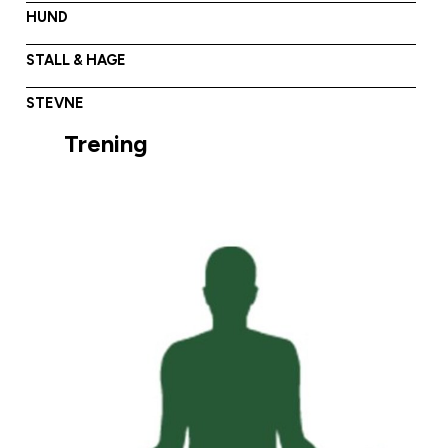
HUND
STALL & HAGE
STEVNE
Trening