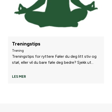
Treningstips
Trening
Treningstips for ryttere Føler du deg litt stiv og
støl, eller vil du bare føle deg bedre? Sjekk ut
...
LES MER